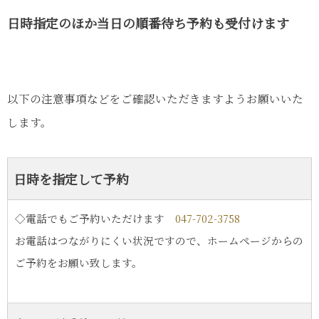
日時指定のほか当日の順番待ち予約も受付けます
以下の注意事項などをご確認いただきますようお願いいた
します。
日時を指定して予約
◇電話でもご予約いただけます
047-702-3758
お電話はつながりにくい状況ですので、ホームページからの
ご予約をお願い致します。