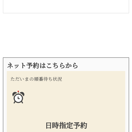
ネット予約はこちらから
ただいまの順番待ち状況
日時指定予約