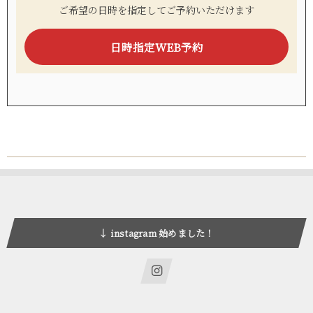
ご希望の日時を指定してご予約いただけます
日時指定WEB予約
↓ instagram 始めました！