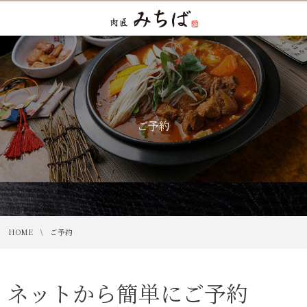
ご予約
HOME
ご予約
ネットから簡単にご予約